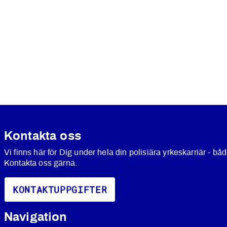
Kontakta oss
Vi finns här för Dig under hela din polisiära yrkeskarriär - båd
Kontakta oss gärna.
KONTAKTUPPGIFTER
Navigation