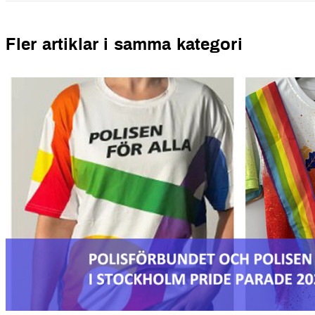
Fler artiklar i samma kategori