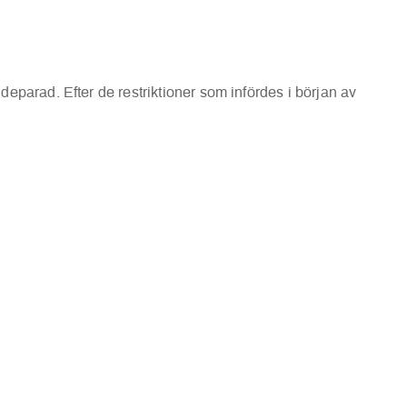
eparad. Efter de restriktioner som infördes i början av