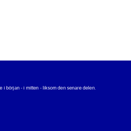
e i början - i mitten - liksom den senare delen.