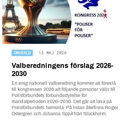
OMVÄRLD
13 MAJ 2026
Valberedningens förslag 2026-
2030
En enig nationell valberedning kommer att föreslå
till kongressen 2026 att följande personer väljs till
Polisförbundets förbundsstyrelse för
mandatperioden 2026–2030. Det går att läsa på
Polisförbundets hemsida. På listan återfinns Roger
Östergren och Johanna Spjut från Stockholm.