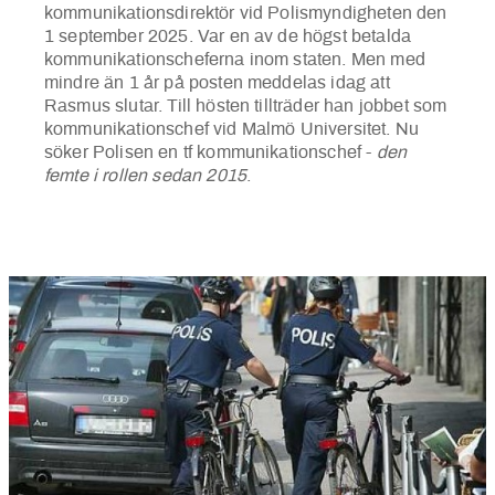
kommunikationsdirektör vid Polismyndigheten den
1 september 2025. Var en av de högst betalda
kommunikationscheferna inom staten. Men med
mindre än 1 år på posten meddelas idag att
Rasmus slutar. Till hösten tillträder han jobbet som
kommunikationschef vid Malmö Universitet. Nu
söker Polisen en tf kommunikationschef -
den
femte i rollen sedan 2015
.