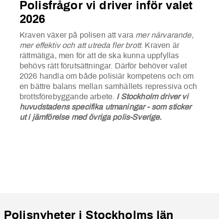
Polisfrågor vi driver inför valet
2026
Kraven växer på polisen att vara
mer närvarande,
mer effektiv och att utreda fler brott
. Kraven är
rättmätiga, men för att de ska kunna uppfyllas
behövs rätt förutsättningar. Därför behöver valet
2026 handla om både polisiär kompetens och om
en bättre balans mellan samhällets repressiva och
brottsförebyggande arbete.
I Stockholm driver vi
huvudstadens specifika utmaningar - som sticker
ut i jämförelse med övriga polis-Sverige.
Polisnyheter i Stockholms län