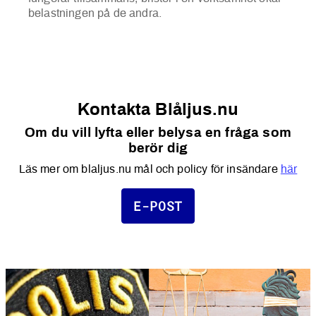
belastningen på de andra.
Kontakta Blåljus.nu
Om du vill lyfta eller belysa en fråga som
berör dig
Läs mer om blaljus.nu mål och policy för insändare
här
E-POST