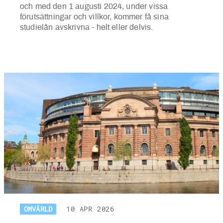
och med den 1 augusti 2024, under vissa
förutsättningar och villkor, kommer få sina
studielån avskrivna - helt eller delvis.
OMVÄRLD
10 APR 2026