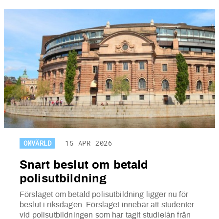
OMVÄRLD
15 APR 2026
Snart beslut om betald
polisutbildning
Förslaget om betald polisutbildning ligger nu för
beslut i riksdagen. Förslaget innebär att studenter
vid polisutbildningen som har tagit studielån från