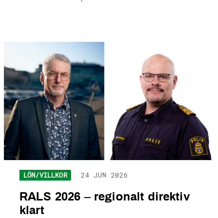
LÖN/VILLKOR
24 JUN 2026
RALS 2026 – regionalt direktiv
klart