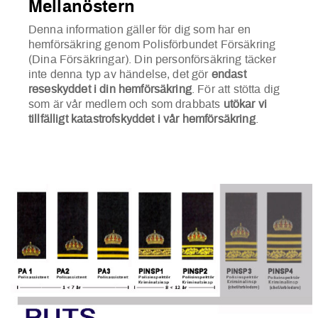
Mellanöstern
Denna information gäller för dig som har en
hemförsäkring genom Polisförbundet Försäkring
(Dina Försäkringar). Din personförsäkring täcker
inte denna typ av händelse, det gör
endast
reseskyddet i din hemförsäkring
. För att stötta dig
som är vår medlem och som drabbats
utökar vi
tillfälligt katastrofskyddet i vår hemförsäkring
.