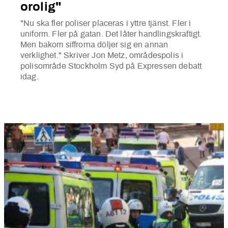
orolig"
"Nu ska fler poliser placeras i yttre tjänst. Fler i
uniform. Fler på gatan. Det låter handlingskraftigt.
Men bakom siffrorna döljer sig en annan
verklighet." Skriver Jon Metz, områdespolis i
polisområde Stockholm Syd på Expressen debatt
idag.