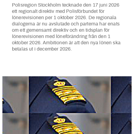
Polisregion Stockholm tecknade den 17 juni 2026
ett regionalt direktiv med Polisförbundet för
lönerevisionen per 1 oktober 2026. De regionala
dialogerna är nu avslutade och parterna har enats
om ett gemensamt direktiv och en tidsplan för
lönerevisionen med löneförändring från den 1
oktober 2026. Ambitionen är att den nya lönen ska
betalas ut i december 2026.