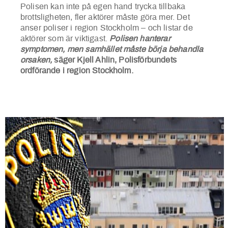
Polisen kan inte på egen hand trycka tillbaka
brottsligheten, fler aktörer måste göra mer. Det
anser poliser i region Stockholm – och listar de
aktörer som är viktigast.
Polisen hanterar
symptomen, men samhället måste börja behandla
orsaken
,
säger Kjell Ahlin, Polisförbundets
ordförande i region Stockholm.