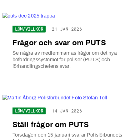
LÖN/VILLKOR
21 JAN 2026
Frågor och svar om PUTS
Se några av medlemmarnas frågor om det nya
befordringssystemet för poliser (PUTS) och
förhandlingschefens svar:
LÖN/VILLKOR
14 JAN 2026
Ställ frågor om PUTS
Torsdagen den 15 januari svarar Polisförbundets