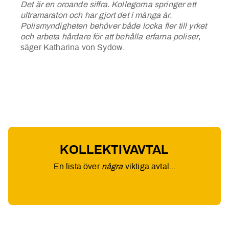
Det är en oroande siffra. Kollegorna springer ett
ultramaraton och har gjort det i många år.
Polismyndigheten behöver både locka fler till yrket
och arbeta hårdare för att behålla erfarna poliser
,
säger Katharina von Sydow.
KOLLEKTIVAVTAL
En lista över
några
viktiga avtal...