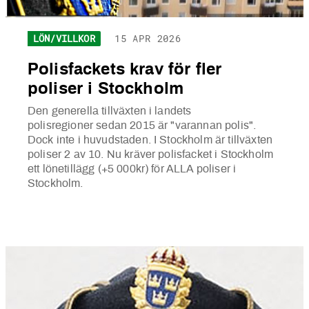
LÖN/VILLKOR
15 APR 2026
Polisfackets krav för fler
poliser i Stockholm
Den generella tillväxten i landets
polisregioner sedan 2015 är "varannan polis".
Dock inte i huvudstaden. I Stockholm är tillväxten
poliser 2 av 10. Nu kräver polisfacket i Stockholm
ett lönetillägg (+5 000kr) för ALLA poliser i
Stockholm.