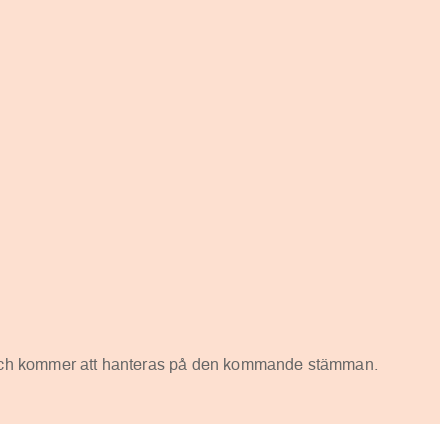
n och kommer att hanteras på den kommande stämman.