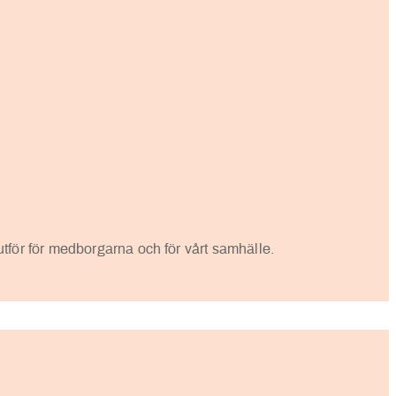
 utför för medborgarna och för vårt samhälle.