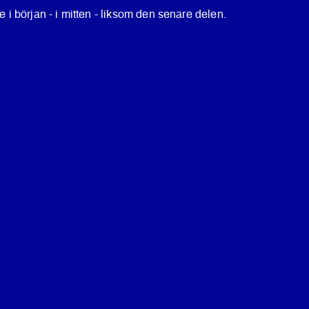
e i början - i mitten - liksom den senare delen.