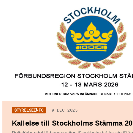
STYRELSEINFO
9 DEC 2025
Kallelse till Stockholms Stämma 2