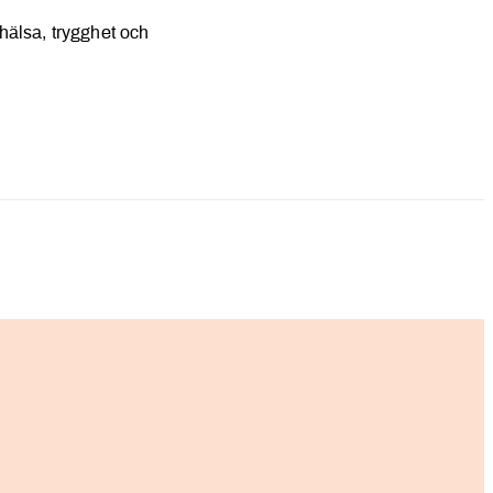
 hälsa, trygghet och