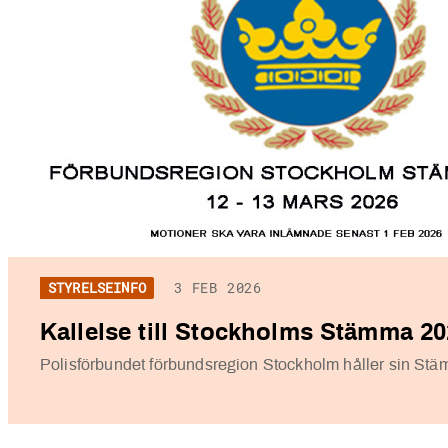
STYRELSEINFO
3 FEB 2026
Kallelse till Stockholms Stämma 2
Polisförbundet förbundsregion Stockholm håller sin St