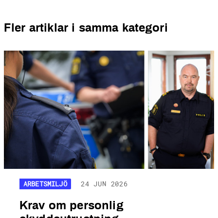
Fler artiklar i samma kategori
ARBETSMILJÖ
24 JUN 2026
Krav om personlig