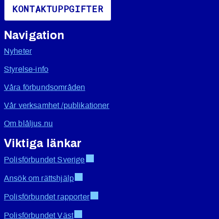
KONTAKTUPPGIFTER
Navigation
Nyheter
Styrelse-info
Våra förbundsområden
Vår verksamhet /publikationer
Om blåljus.nu
Viktiga länkar
Polisförbundet Sverige
Ansök om rättshjälp
Polisförbundet rapporter
Polisförbundet Väst