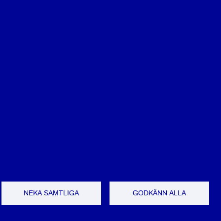
NEKA SAMTLIGA
GODKÄNN ALLA