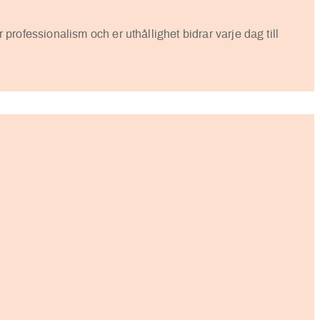
 professionalism och er uthållighet bidrar varje dag till