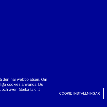
på den här webbplatsen. Om
tliga cookies används. Du
och även återkalla ditt
COOKIE-INSTÄLLNINGAR