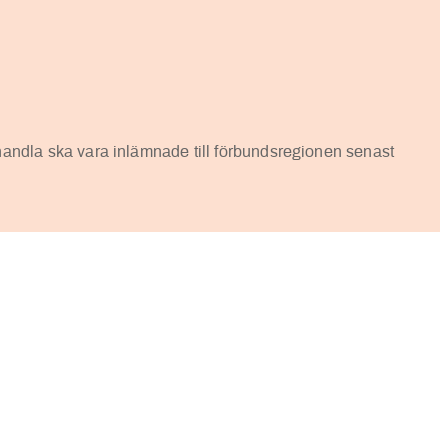
ndla ska vara inlämnade till förbundsregionen senast