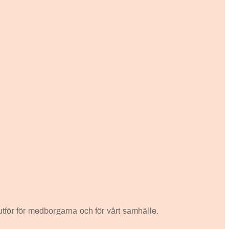
 utför för medborgarna och för vårt samhälle.