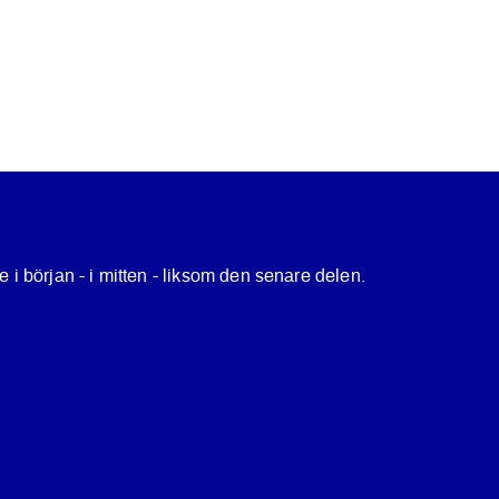
e i början - i mitten - liksom den senare delen.