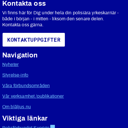
Kontakta oss
Vi finns här för Dig under hela din polisiära yrkeskarriär -
både i början - i mitten - liksom den senare delen.
Kontakta oss gärna.
KONTAKTUPPGIFTER
Navigation
Nyheter
Styrelse-info
Våra förbundsområden
Vår verksamhet /publikationer
Om blåljus.nu
Viktiga länkar