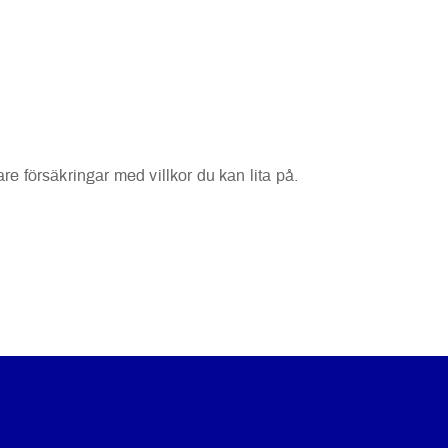
re försäkringar med villkor du kan lita på.