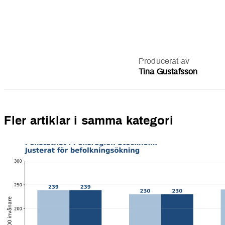
Producerat av
Tina Gustafsson
Fler artiklar i samma kategori