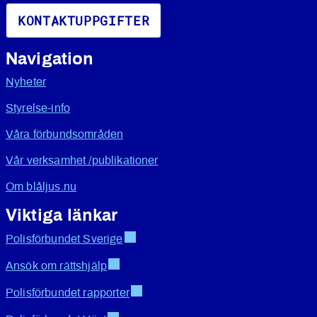
KONTAKTUPPGIFTER
Navigation
Nyheter
Styrelse-info
Våra förbundsområden
Vår verksamhet /publikationer
Om blåljus.nu
Viktiga länkar
Polisförbundet Sverige
Ansök om rättshjälp
Polisförbundet rapporter