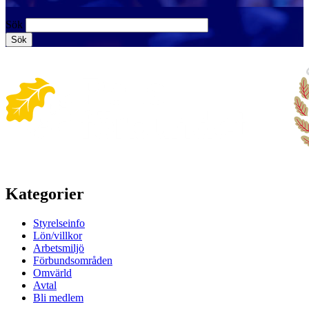
Sök
Kategorier
Styrelseinfo
Lön/villkor
Arbetsmiljö
Förbundsområden
Omvärld
Avtal
Bli medlem