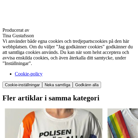
Producerat av
Tina Gustafsson
Vi använder både egna cookies och tredjepartscookies på den här
webbplatsen. Om du väljer ”Jag godkänner cookies" godkänner du
att samtliga cookies används. Du kan när som helst acceptera och
avvisa enskilda cookies, och även återkalla ditt samtycke, under
”Inställningar”.
Cookie-policy
Cookie-inställningar
Neka samtliga
Godkänn alla
Fler artiklar i samma kategori